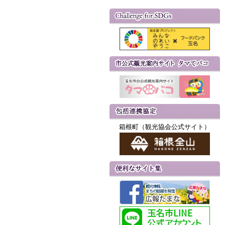
箱根町（観光協会公式サイト）