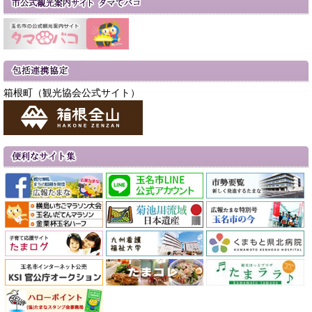
箱根町（観光協会公式サイト）