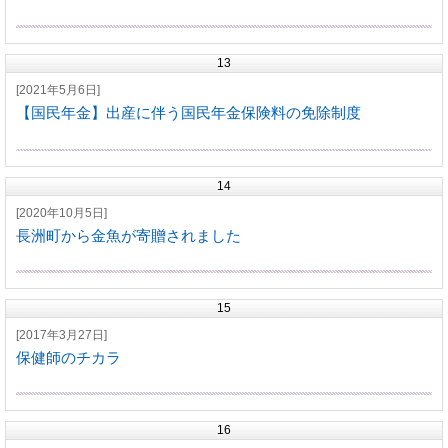
13
[2021年5月6日]
【国民年金】出産に伴う国民年金保険料の免除制度
14
[2020年10月5日]
長洲町から金魚が寄贈されました
15
[2017年3月27日]
保健師のチカラ
16