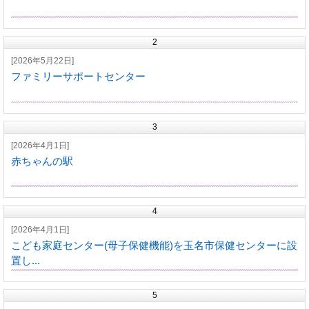
2
[2026年5月22日]
ファミリーサポートセンター
3
[2026年4月1日]
赤ちゃんの駅
4
[2026年4月1日]
こども家庭センター(母子保健機能)を玉名市保健センターに設
置し...
5