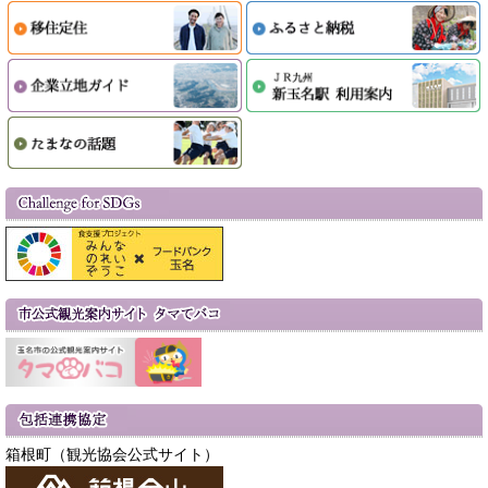
箱根町（観光協会公式サイト）