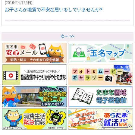
[2016年4月25日]
お子さんが地震で不安な思いをしていませんか?
次へ >>