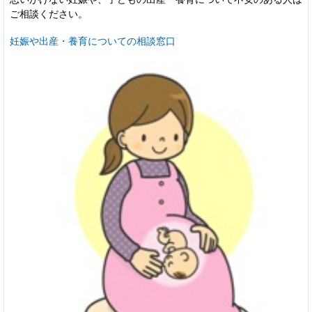
ご相談ください。
妊娠や出産・養育についての相談窓口