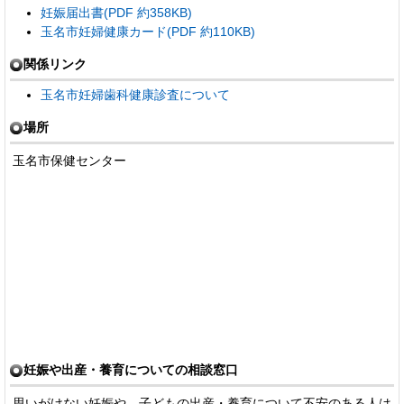
妊娠届出書(PDF 約358KB)
玉名市妊婦健康カード(PDF 約110KB)
関係リンク
玉名市妊婦歯科健康診査について
場所
玉名市保健センター
妊娠や出産・養育についての相談窓口
思いがけない妊娠や、子どもの出産・養育について不安のある人は