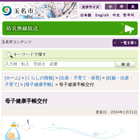
玉名市コンテンツ
[ホーム]
>
[くらしの情報]
>
[出産・子育て・保育]
>
[妊娠・出産・
子育て]
>
[母子健康手帳]
> 母子健康手帳交付
母子健康手帳交付
更新日：2024年1月31日