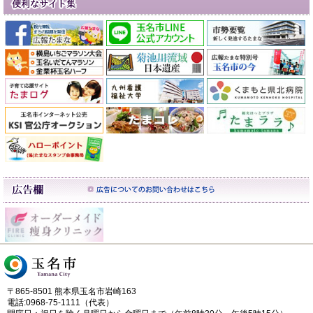
〒865-8501 熊本県玉名市岩崎163
電話:0968-75-1111（代表）