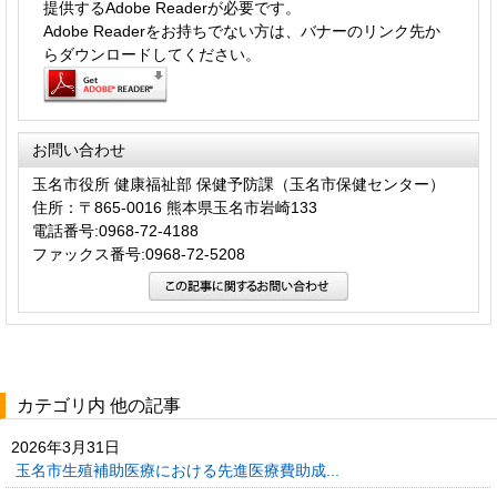
提供するAdobe Readerが必要です。
Adobe Readerをお持ちでない方は、バナーのリンク先か
らダウンロードしてください。
お問い合わせ
玉名市役所 健康福祉部 保健予防課（玉名市保健センター）
住所：〒865-0016 熊本県玉名市岩崎133
電話番号:0968-72-4188
ファックス番号:0968-72-5208
カテゴリ内 他の記事
2026年3月31日
玉名市生殖補助医療における先進医療費助成...