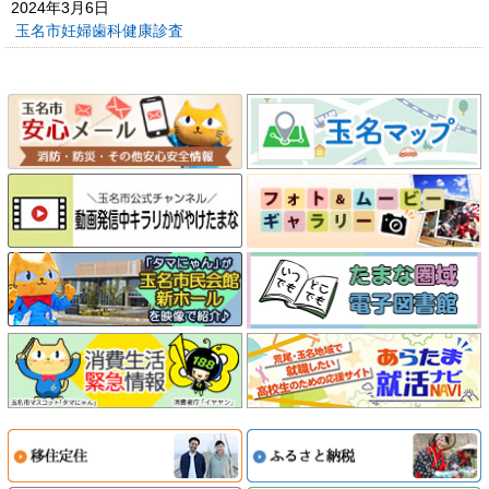
2024年3月6日
玉名市妊婦歯科健康診査