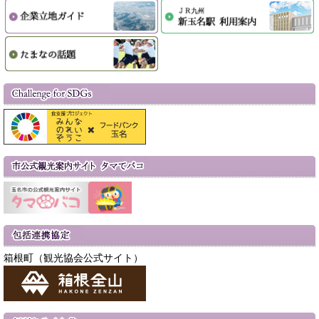
箱根町（観光協会公式サイト）