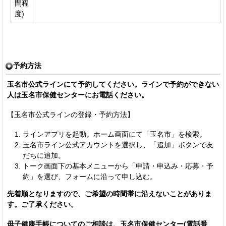
間程
度)
予約方法
玉名市公式ラインにて予約してください。ラインで予約ができない
人は玉名市保健センターにお電話ください。
【玉名市公式ラインの登録・予約方法】
ラインアプリを起動。ホーム画面にて「玉名市」を検索。
玉名市ライン公式アカウントを選択し、「追加」ボタンで友
だちに追加。
トーク画面下の基本メニューから「申請・申込み・応募・予
約」を選び、フォームに沿って申し込む。
先着順となりますので、ご希望の時間帯に沿えないことがありま
す。ご了承ください。
母子健康手帳についてのご相談は、玉名市保健センター(電話番