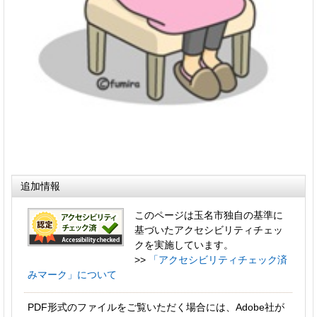
追加情報
このページは玉名市独自の基準に
基づいたアクセシビリティチェッ
クを実施しています。
>>
「アクセシビリティチェック済
みマーク」について
PDF形式のファイルをご覧いただく場合には、Adobe社が