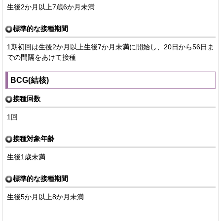
生後2か月以上7歳6か月未満
標準的な接種期間
1期初回は生後2か月以上生後7か月未満に開始し、20日から56日ま
での間隔をあけて接種
BCG(結核)
接種回数
1回
接種対象年齢
生後1歳未満
標準的な接種期間
生後5か月以上8か月未満