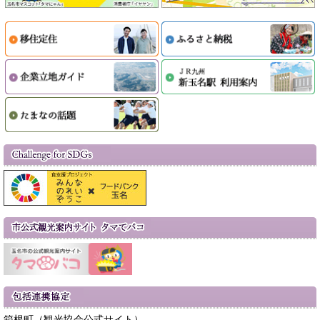
箱根町（観光協会公式サイト）