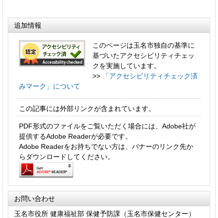
追加情報
このページは玉名市独自の基準に
基づいたアクセシビリティチェッ
クを実施しています。
>>
「アクセシビリティチェック済
みマーク」について
この記事には外部リンクが含まれています。
PDF形式のファイルをご覧いただく場合には、Adobe社が
提供するAdobe Readerが必要です。
Adobe Readerをお持ちでない方は、バナーのリンク先か
らダウンロードしてください。
お問い合わせ
玉名市役所 健康福祉部 保健予防課（玉名市保健センター）