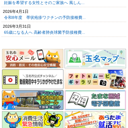
妊娠を希望する女性とそのご家族へ 風しん...
2026年4月1日
令和8年度 帯状疱疹ワクチンの予防接種費...
2026年3月31日
65歳になる人へ 高齢者肺炎球菌予防接種費...