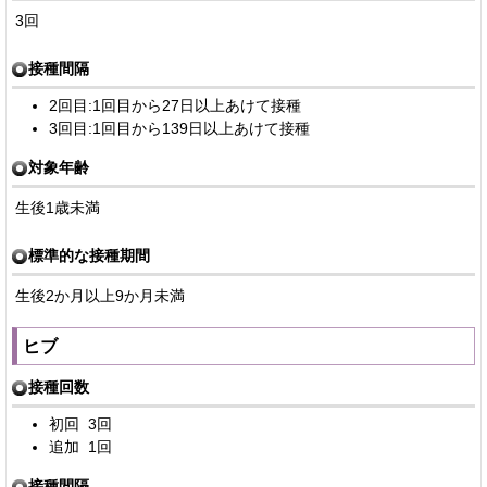
3回
接種間隔
2回目:1回目から27日以上あけて接種
3回目:1回目から139日以上あけて接種
対象年齢
生後1歳未満
標準的な接種期間
生後2か月以上9か月未満
ヒブ
接種回数
初回 3回
追加 1回
接種間隔