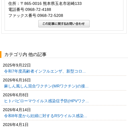
住所：〒865-0016 熊本県玉名市岩崎133
電話番号:0968-72-4188
ファックス番号:0968-72-5208
カテゴリ内 他の記事
2025年9月22日
令和7年度高齢者インフルエンザ、新型コロ...
2026年6月16日
麻しん風しん混合ワクチン(MRワクチン)の接...
2026年6月8日
ヒトパピローマウイルス感染症予防(HPVワク...
2026年4月14日
令和8年度から妊婦に対するRSウイルス感染...
2026年4月1日