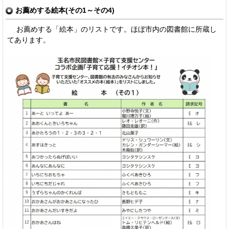
お薦めする絵本(その1～その4)
お薦めする「絵本」のリストです。ほぼ市内の図書館に所蔵し
てあります。