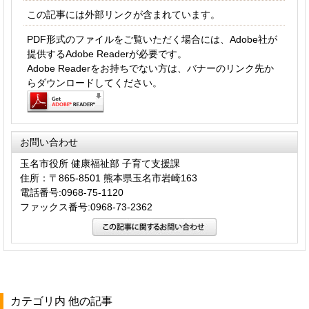
この記事には外部リンクが含まれています。
PDF形式のファイルをご覧いただく場合には、Adobe社が
提供するAdobe Readerが必要です。
Adobe Readerをお持ちでない方は、バナーのリンク先か
らダウンロードしてください。
お問い合わせ
玉名市役所 健康福祉部 子育て支援課
住所：〒865-8501 熊本県玉名市岩崎163
電話番号:0968-75-1120
ファックス番号:0968-73-2362
カテゴリ内 他の記事