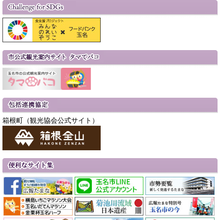
箱根町（観光協会公式サイト）