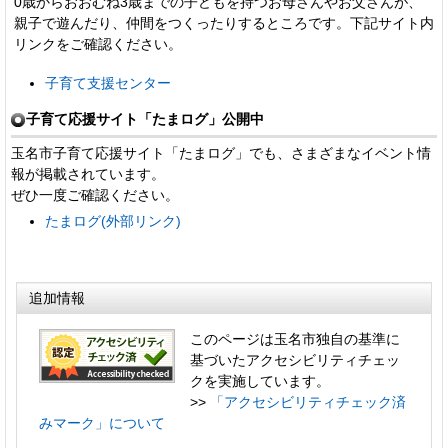
0歳からおおむね3歳までの子どもを持つお母さんやお父さんが、
親子で遊んだり、仲間をつくったりするところです。下記サイト内
リンクをご確認ください。
子育て支援センター
子育て応援サイト「たまログ」公開中
玉名市子育て応援サイト「たまログ」でも、さまざまなイベント情
報が掲載されています。
ぜひ一度ご確認ください。
たまログ(外部リンク)
追加情報
このページは玉名市独自の基準に
基づいたアクセシビリティチェッ
クを実施しています。
>>
「アクセシビリティチェック済
みマーク」について