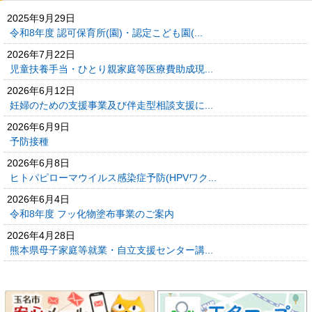
2025年9月29日
令和8年度 認可保育所(園)・認定こども園(...
2026年7月22日
児童扶養手当・ひとり親家庭等医療費助成現...
2026年6月12日
妊婦のための支援事業及び伴走型相談支援に...
2026年6月9日
予防接種
2026年6月8日
ヒトパピローマウイルス感染症予防(HPVワク...
2026年6月4日
令和8年度 フッ化物塗布事業のご案内
2026年4月28日
熊本県母子家庭等就業・自立支援センター講...