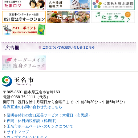
〒865-8501 熊本県玉名市岩崎163
電話:0968-75-1111（代表）
開庁日：祝日を除く月曜日から金曜日まで（午前8時30分～午後5時15分）
各課直通のお問い合わせ先はこちら
証明書発行の窓口延長サービス：木曜日（市民課）
夜間・休日納税相談（税務課）
玉名市ホームページへのリンクについて
サイトマップ
ウェブアクセシビリティ