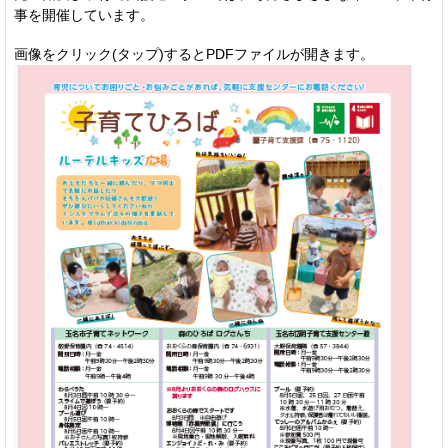
事を開催しています。
画像をクリック(タップ)するとPDFファイルが開きます。