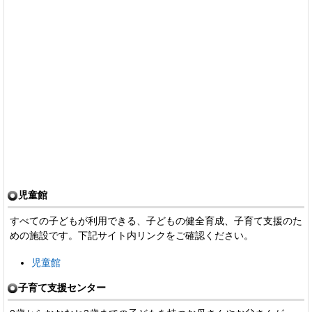
児童館
すべての子どもが利用できる、子どもの健全育成、子育て支援のた
めの施設です。下記サイト内リンクをご確認ください。
児童館
子育て支援センター