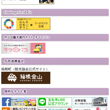
箱根町（観光協会公式サイト）