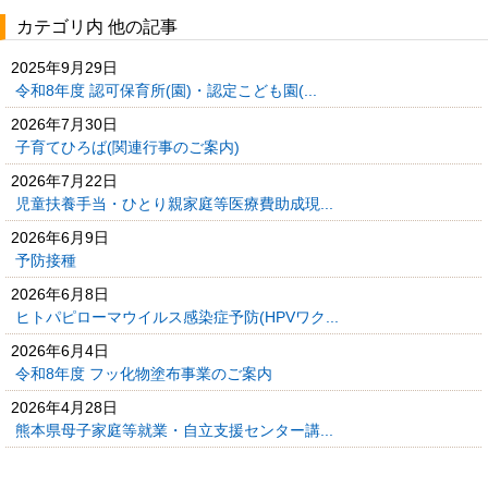
カテゴリ内 他の記事
2025年9月29日
令和8年度 認可保育所(園)・認定こども園(...
2026年7月30日
子育てひろば(関連行事のご案内)
2026年7月22日
児童扶養手当・ひとり親家庭等医療費助成現...
2026年6月9日
予防接種
2026年6月8日
ヒトパピローマウイルス感染症予防(HPVワク...
2026年6月4日
令和8年度 フッ化物塗布事業のご案内
2026年4月28日
熊本県母子家庭等就業・自立支援センター講...