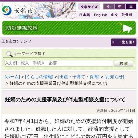
玉名市コンテンツ
[ホーム]
>
[くらしの情報]
>
[出産・子育て・保育]
>
[お知らせ]
> 妊婦のための支援事業及び伴走型相談支援について
妊婦のための支援事業及び伴走型相談支援について
更新日：2025年4月1日
令和7年4月1日から、妊婦のための支援給付制度が開始
されました。妊娠した人に対して、経済的支援として
妊娠時に5万円、出生時にこどもの数×5万円を支給する