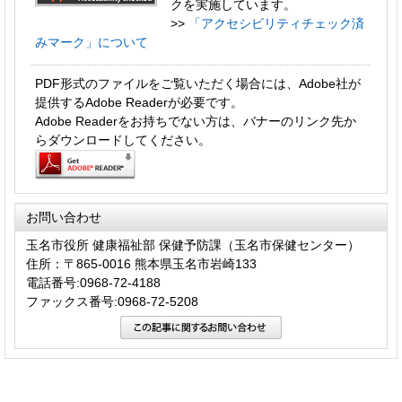
クを実施しています。
>>
「アクセシビリティチェック済
みマーク」について
PDF形式のファイルをご覧いただく場合には、Adobe社が
提供するAdobe Readerが必要です。
Adobe Readerをお持ちでない方は、バナーのリンク先か
らダウンロードしてください。
お問い合わせ
玉名市役所 健康福祉部 保健予防課（玉名市保健センター）
住所：〒865-0016 熊本県玉名市岩崎133
電話番号:0968-72-4188
ファックス番号:0968-72-5208