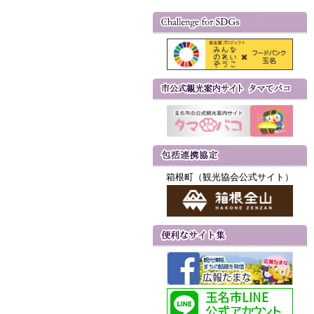
箱根町（観光協会公式サイト）