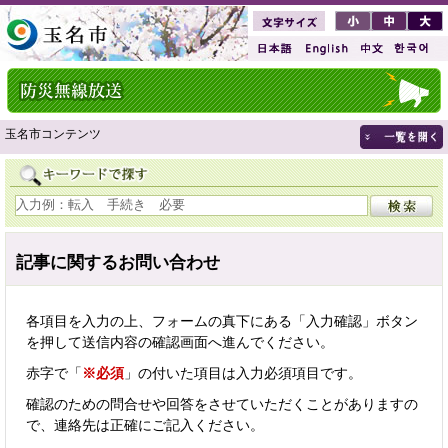
玉名市コンテンツ
記事に関するお問い合わせ
各項目を入力の上、フォームの真下にある「入力確認」ボタン
を押して送信内容の確認画面へ進んでください。
赤字で「
※必須
」の付いた項目は入力必須項目です。
確認のための問合せや回答をさせていただくことがありますの
で、連絡先は正確にご記入ください。