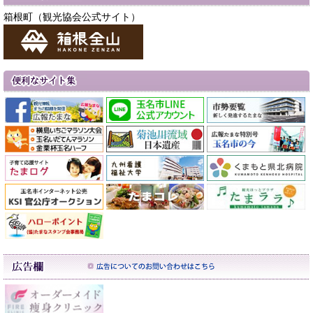
箱根町（観光協会公式サイト）