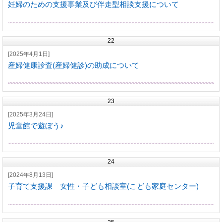
妊婦のための支援事業及び伴走型相談支援について
22
[2025年4月1日]
産婦健康診査(産婦健診)の助成について
23
[2025年3月24日]
児童館で遊ぼう♪
24
[2024年8月13日]
子育て支援課 女性・子ども相談室(こども家庭センター)