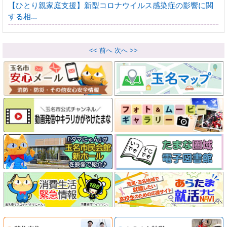
【ひとり親家庭支援】新型コロナウイルス感染症の影響に関
する相...
<< 前へ
次へ >>