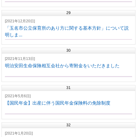
29
[2021年12月20日]
「玉名市公立保育所のあり方に関する基本方針」について説
明しま...
30
[2021年11月13日]
明治安田生命保険相互会社から寄附金をいただきました
31
[2021年5月6日]
【国民年金】出産に伴う国民年金保険料の免除制度
32
[2021年1月20日]