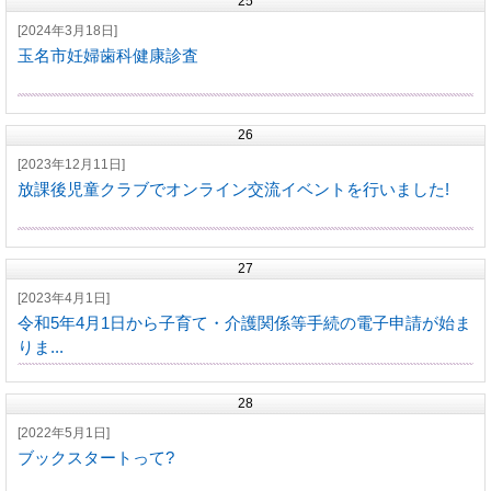
25
[2024年3月18日]
玉名市妊婦歯科健康診査
26
[2023年12月11日]
放課後児童クラブでオンライン交流イベントを行いました!
27
[2023年4月1日]
令和5年4月1日から子育て・介護関係等手続の電子申請が始ま
りま...
28
[2022年5月1日]
ブックスタートって?