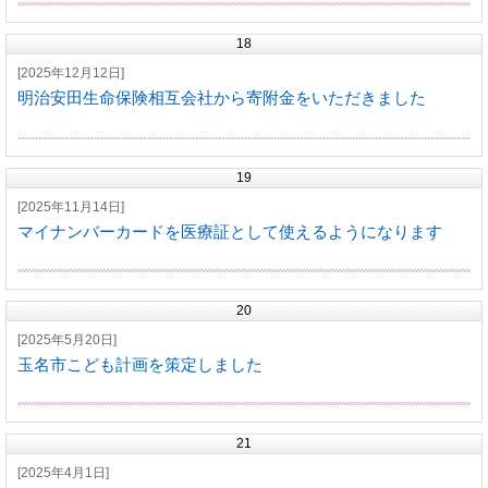
18
[2025年12月12日]
明治安田生命保険相互会社から寄附金をいただきました
19
[2025年11月14日]
マイナンバーカードを医療証として使えるようになります
20
[2025年5月20日]
玉名市こども計画を策定しました
21
[2025年4月1日]