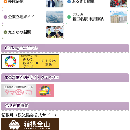
箱根町（観光協会公式サイト）