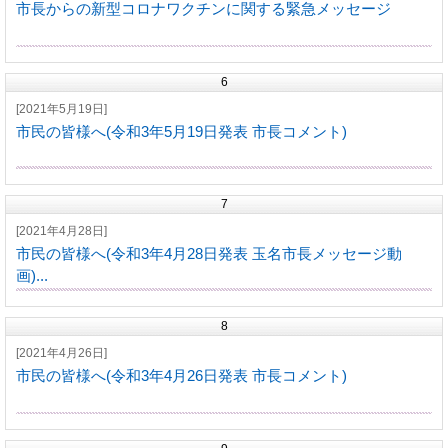
市長からの新型コロナワクチンに関する緊急メッセージ
6
[2021年5月19日]
市民の皆様へ(令和3年5月19日発表 市長コメント)
7
[2021年4月28日]
市民の皆様へ(令和3年4月28日発表 玉名市長メッセージ動
画)...
8
[2021年4月26日]
市民の皆様へ(令和3年4月26日発表 市長コメント)