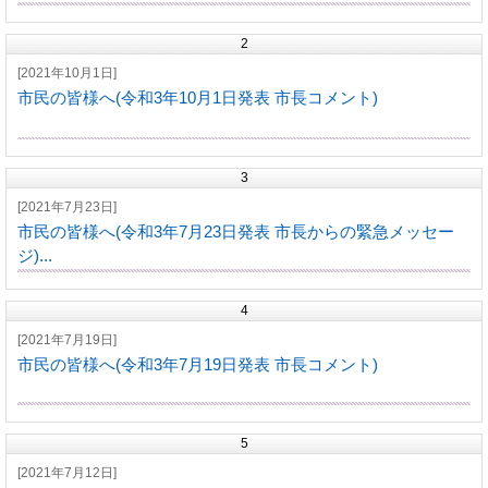
2
[2021年10月1日]
市民の皆様へ(令和3年10月1日発表 市長コメント)
3
[2021年7月23日]
市民の皆様へ(令和3年7月23日発表 市長からの緊急メッセー
ジ)...
4
[2021年7月19日]
市民の皆様へ(令和3年7月19日発表 市長コメント)
5
[2021年7月12日]