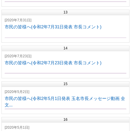
13
[2020年7月31日]
市民の皆様へ(令和2年7月31日発表 市長コメント)
14
[2020年7月23日]
市民の皆様へ(令和2年7月23日発表 市長コメント)
15
[2020年5月2日]
市民の皆様へ(令和2年5月1日発表 玉名市長メッセージ動画 全
文...
16
[2020年5月1日]