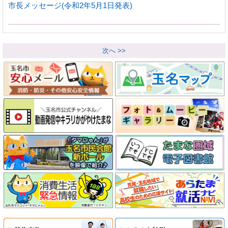
市長メッセージ(令和2年5月1日発表)
次へ >>