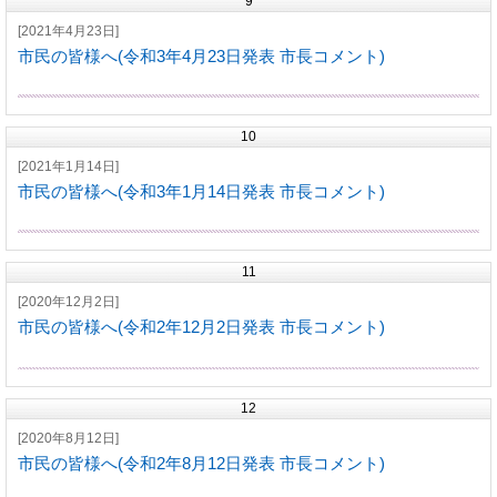
9
[2021年4月23日]
市民の皆様へ(令和3年4月23日発表 市長コメント)
10
[2021年1月14日]
市民の皆様へ(令和3年1月14日発表 市長コメント)
11
[2020年12月2日]
市民の皆様へ(令和2年12月2日発表 市長コメント)
12
[2020年8月12日]
市民の皆様へ(令和2年8月12日発表 市長コメント)