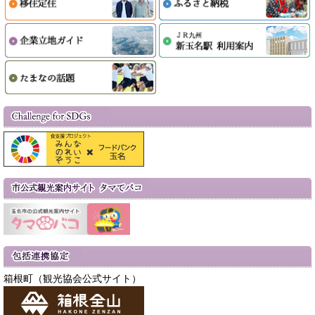
箱根町（観光協会公式サイト）