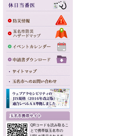
QRコードを読み取るこ
とで携帯版玉名市の