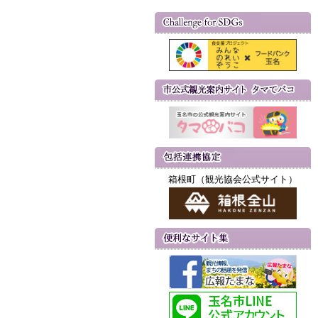
箱根町（観光協会公式サイト）