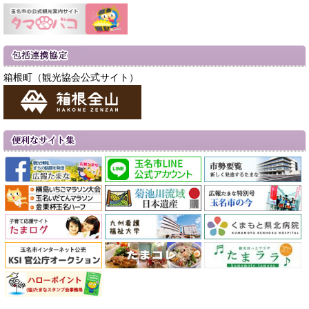
箱根町（観光協会公式サイト）