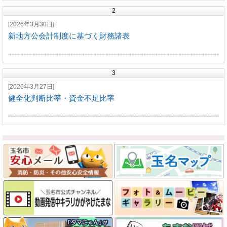
2
[2026年3月30日]
新地方公会計制度に基づく財務諸表
3
[2026年3月27日]
健全化判断比率・資金不足比率