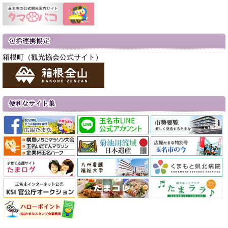
箱根町（観光協会公式サイト）