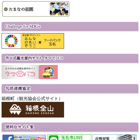
箱根町（観光協会公式サイト）