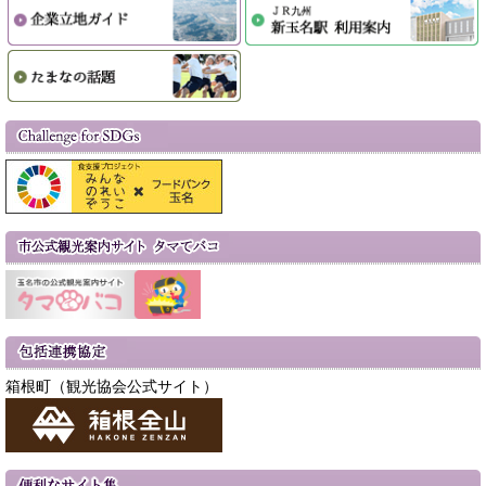
箱根町（観光協会公式サイト）