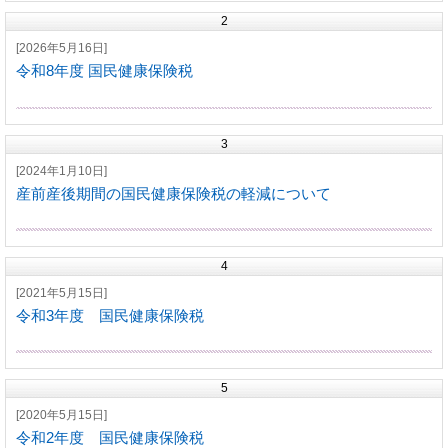
2
[2026年5月16日]
令和8年度 国民健康保険税
3
[2024年1月10日]
産前産後期間の国民健康保険税の軽減について
4
[2021年5月15日]
令和3年度 国民健康保険税
5
[2020年5月15日]
令和2年度 国民健康保険税