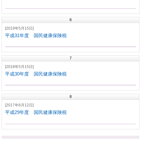
6
[2019年5月15日]
平成31年度 国民健康保険税
7
[2018年5月15日]
平成30年度 国民健康保険税
8
[2017年6月12日]
平成29年度 国民健康保険税