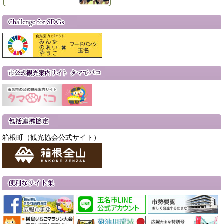
箱根町（観光協会公式サイト）