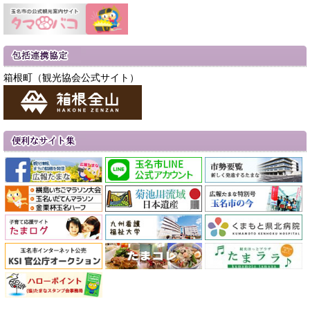
箱根町（観光協会公式サイト）