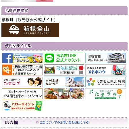
箱根町（観光協会公式サイト）