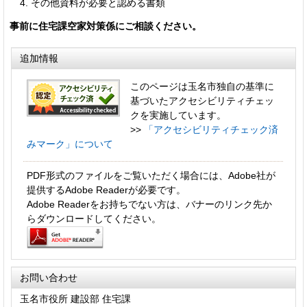
その他資料が必要と認める書類
事前に住宅課空家対策係にご相談ください。
追加情報
このページは玉名市独自の基準に
基づいたアクセシビリティチェッ
クを実施しています。
>>
「アクセシビリティチェック済
みマーク」について
PDF形式のファイルをご覧いただく場合には、Adobe社が
提供するAdobe Readerが必要です。
Adobe Readerをお持ちでない方は、バナーのリンク先か
らダウンロードしてください。
お問い合わせ
玉名市役所 建設部 住宅課