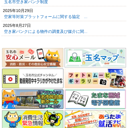
玉名市空き家バンク制度
2025年10月29日
空家等対策プラットフォームに関する協定 ...
2025年8月27日
空き家バンクによる物件の調査及び媒介に関...