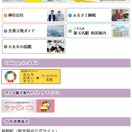
箱根町（観光協会公式サイト）