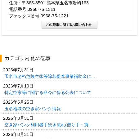
住所：〒865-8501 熊本県玉名市岩崎163
電話番号:0968-75-1311
ファックス番号:0968-75-1221
カテゴリ内 他の記事
2026年7月31日
玉名市老朽危険空家等除却促進事業補助金に...
2026年7月10日
特定空家等に関する命令に係る公表について
2026年5月25日
玉名地域の空き家バンク情報
2026年3月31日
空き家バンク利用者手続き流れ(借り手・買...
2026年3月31日