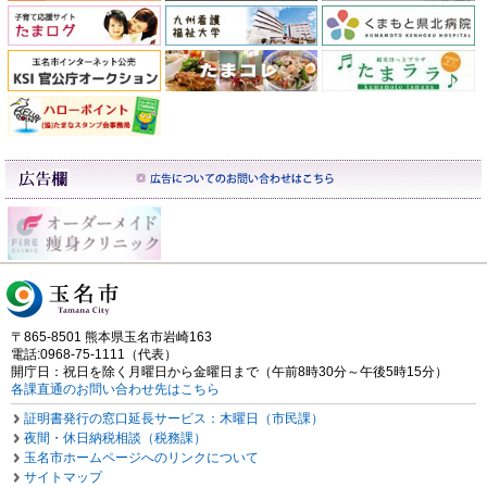
〒865-8501 熊本県玉名市岩崎163
電話:0968-75-1111（代表）
開庁日：祝日を除く月曜日から金曜日まで（午前8時30分～午後5時15分）
各課直通のお問い合わせ先はこちら
証明書発行の窓口延長サービス：木曜日（市民課）
夜間・休日納税相談（税務課）
玉名市ホームページへのリンクについて
サイトマップ