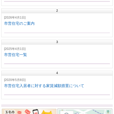
2
[2026年4月1日]
市営住宅のご案内
3
[2025年4月1日]
市営住宅一覧
4
[2020年5月8日]
市営住宅入居者に対する家賃減額措置について