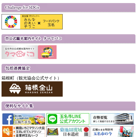
箱根町（観光協会公式サイト）