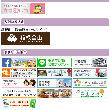
箱根町（観光協会公式サイト）