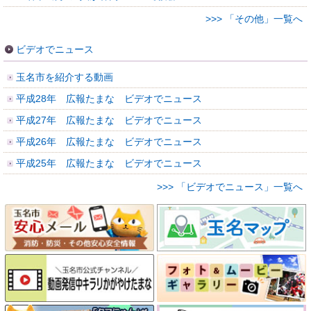
>>> 「その他」一覧へ
ビデオでニュース
玉名市を紹介する動画
平成28年 広報たまな ビデオでニュース
平成27年 広報たまな ビデオでニュース
平成26年 広報たまな ビデオでニュース
平成25年 広報たまな ビデオでニュース
>>> 「ビデオでニュース」一覧へ