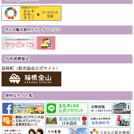
箱根町（観光協会公式サイト）