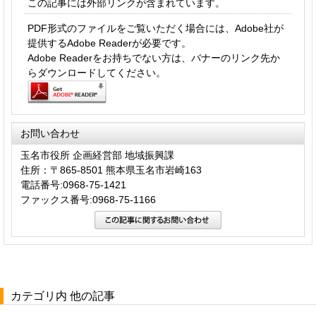
この記事には外部リンクが含まれています。
PDF形式のファイルをご覧いただく場合には、Adobe社が
提供するAdobe Readerが必要です。
Adobe Readerをお持ちでない方は、バナーのリンク先か
らダウンロードしてください。
お問い合わせ
玉名市役所 企画経営部 地域振興課
住所：〒865-8501 熊本県玉名市岩崎163
電話番号:0968-75-1421
ファックス番号:0968-75-1166
カテゴリ内 他の記事