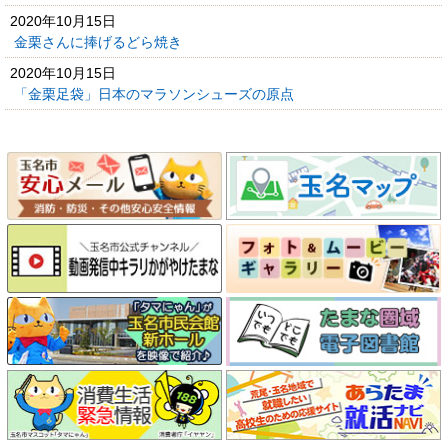
2020年10月15日
金栗さんに捧げるどら焼き
2020年10月15日
「金栗足袋」日本のマラソンシューズの原点