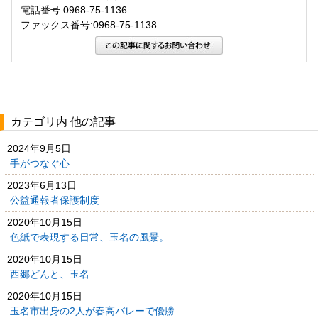
電話番号:0968-75-1136
ファックス番号:0968-75-1138
カテゴリ内 他の記事
2024年9月5日
手がつなぐ心
2023年6月13日
公益通報者保護制度
2020年10月15日
色紙で表現する日常、玉名の風景。
2020年10月15日
西郷どんと、玉名
2020年10月15日
玉名市出身の2人が春高バレーで優勝