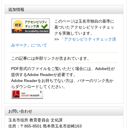
追加情報
このページは玉名市独自の基準に
基づいたアクセシビリティチェッ
クを実施しています。
>>
「アクセシビリティチェック済
みマーク」について
この記事には外部リンクが含まれています。
PDF形式のファイルをご覧いただく場合には、Adobe社が
提供するAdobe Readerが必要です。
Adobe Readerをお持ちでない方は、バナーのリンク先か
らダウンロードしてください。
お問い合わせ
玉名市役所 教育委員会 文化課
住所：〒865-8501 熊本県玉名市岩崎163