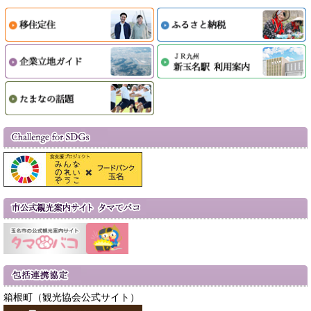
箱根町（観光協会公式サイト）