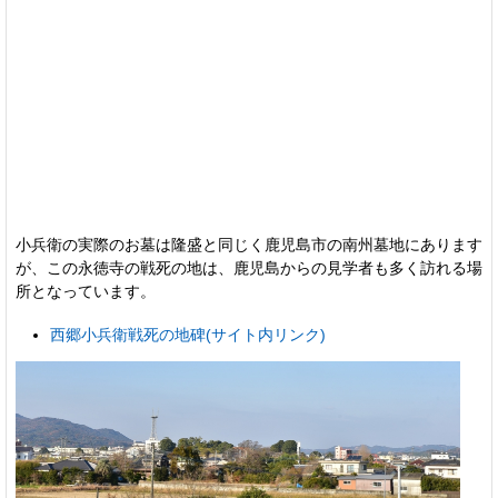
小兵衛の実際のお墓は隆盛と同じく鹿児島市の南州墓地にあります
が、この永徳寺の戦死の地は、鹿児島からの見学者も多く訪れる場
所となっています。
西郷小兵衛戦死の地碑(サイト内リンク)