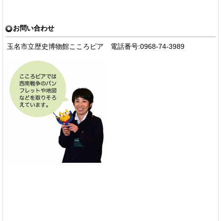
お問い合わせ
玉名市立歴史博物館こころピア 電話番号:0968-74-3989