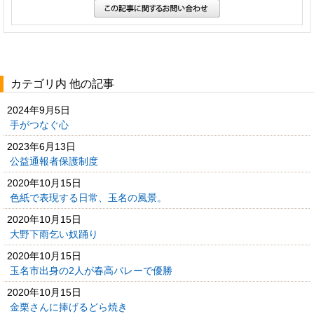
カテゴリ内 他の記事
2024年9月5日
手がつなぐ心
2023年6月13日
公益通報者保護制度
2020年10月15日
色紙で表現する日常、玉名の風景。
2020年10月15日
大野下雨乞い奴踊り
2020年10月15日
玉名市出身の2人が春高バレーで優勝
2020年10月15日
金栗さんに捧げるどら焼き