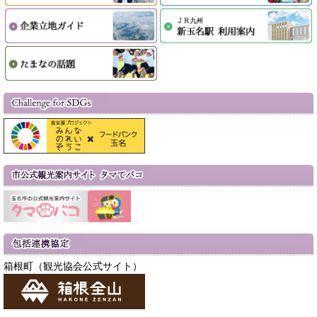
箱根町（観光協会公式サイト）