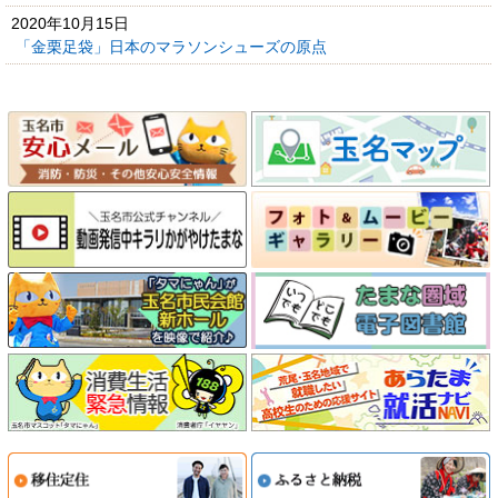
2020年10月15日
「金栗足袋」日本のマラソンシューズの原点