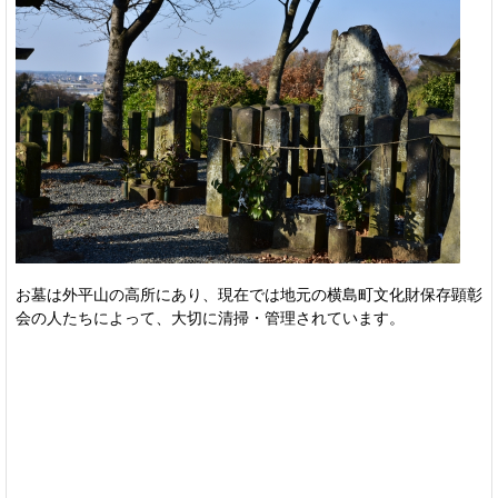
お墓は外平山の高所にあり、現在では地元の横島町文化財保存顕彰
会の人たちによって、大切に清掃・管理されています。