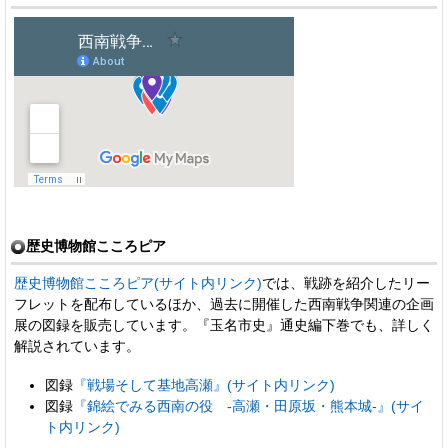
歴史博物館こころピア
歴史博物館こころピア(サイト内リンク)
では、戦跡を紹介したリー
フレットを配布しているほか、過去に開催した西南戦争関連の企画
展の図録を販売しています。『玉名市史』通史編下巻でも、詳しく
解説されています。
図録
『戦場そして基地高瀬』(サイト内リンク)
図録
『錦絵でみる西南の役 -高瀬・田原坂・熊本城-』(サイ
ト内リンク)