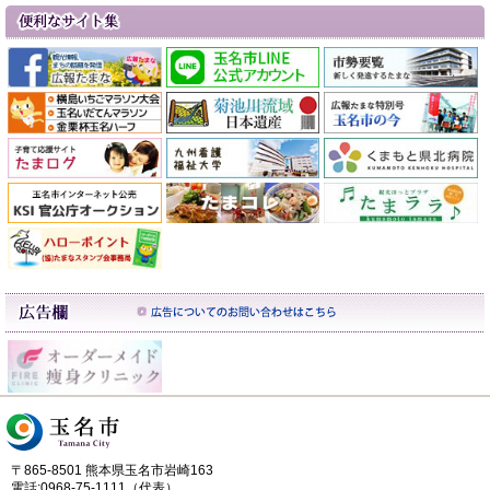
〒865-8501 熊本県玉名市岩崎163
電話:0968-75-1111（代表）