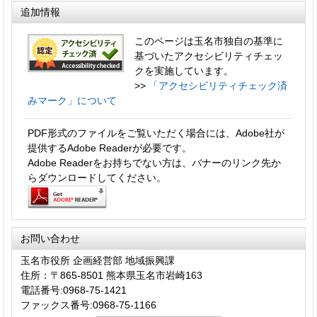
追加情報
このページは玉名市独自の基準に
基づいたアクセシビリティチェッ
クを実施しています。
>>
「アクセシビリティチェック済
みマーク」について
PDF形式のファイルをご覧いただく場合には、Adobe社が
提供するAdobe Readerが必要です。
Adobe Readerをお持ちでない方は、バナーのリンク先か
らダウンロードしてください。
お問い合わせ
玉名市役所 企画経営部 地域振興課
住所：〒865-8501 熊本県玉名市岩崎163
電話番号:0968-75-1421
ファックス番号:0968-75-1166