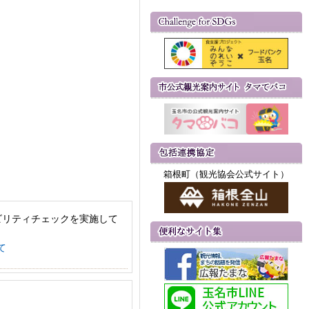
箱根町（観光協会公式サイト）
ビリティチェックを実施して
て