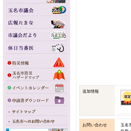
追加情報
お問い合わせ
玉名