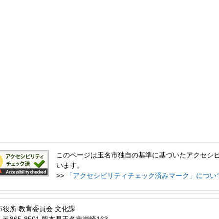
このページは玉名市独自の基準に基づいたアクセシ
います。
>>
「アクセシビリティチェック済みマーク」につい
市役所 教育委員会 文化課