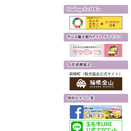
箱根町（観光協会公式サイト）