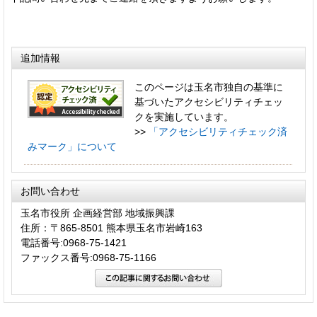
追加情報
このページは玉名市独自の基準に
基づいたアクセシビリティチェッ
クを実施しています。
>>
「アクセシビリティチェック済
みマーク」について
お問い合わせ
玉名市役所 企画経営部 地域振興課
住所：〒865-8501 熊本県玉名市岩崎163
電話番号:0968-75-1421
ファックス番号:0968-75-1166