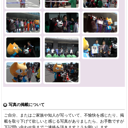
写真の掲載について
ご自分、またはご家族や知人が写っていて、不愉快を感じたり、掲
載を取り下げて欲しいと感じる写真がありましたら、お手数ですが
下記問い合わせ先までご連絡を頂きますようお願いします。