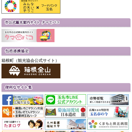
箱根町（観光協会公式サイト）