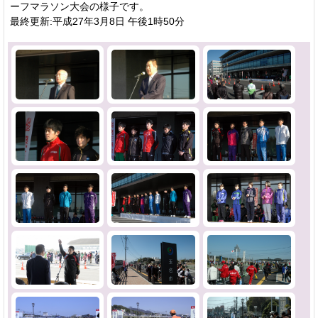
ーフマラソン大会の様子です。
最終更新:平成27年3月8日 午後1時50分