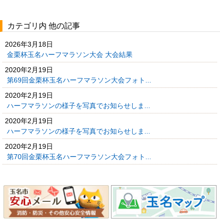
カテゴリ内 他の記事
2026年3月18日
金栗杯玉名ハーフマラソン大会 大会結果
2020年2月19日
第69回金栗杯玉名ハーフマラソン大会フォト...
2020年2月19日
ハーフマラソンの様子を写真でお知らせしま...
2020年2月19日
ハーフマラソンの様子を写真でお知らせしま...
2020年2月19日
第70回金栗杯玉名ハーフマラソン大会フォト...