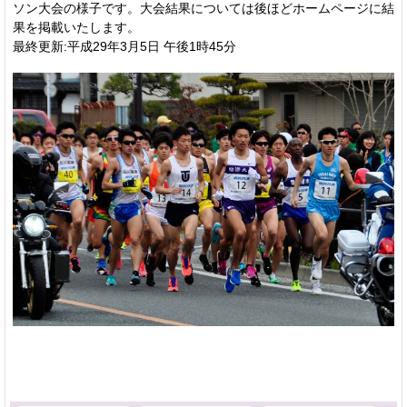
ソン大会の様子です。大会結果については後ほどホームページに結
果を掲載いたします。
最終更新:平成29年3月5日 午後1時45分