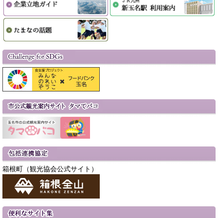
箱根町（観光協会公式サイト）