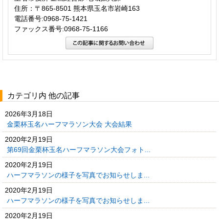
住所：〒865-8501 熊本県玉名市岩崎163
電話番号:0968-75-1421
ファックス番号:0968-75-1166
カテゴリ内 他の記事
2026年3月18日
金栗杯玉名ハーフマラソン大会 大会結果
2020年2月19日
第69回金栗杯玉名ハーフマラソン大会フォト...
2020年2月19日
ハーフマラソンの様子を写真でお知らせしま...
2020年2月19日
ハーフマラソンの様子を写真でお知らせしま...
2020年2月19日