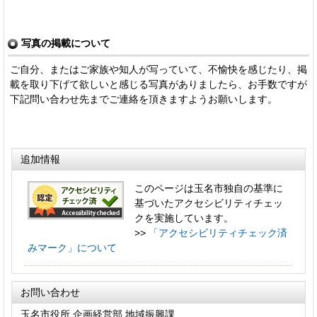
写真の掲載について
ご自分、またはご家族や知人が写っていて、不愉快を感じたり、掲
載を取り下げて欲しいと感じる写真がありましたら、お手数ですが
下記問い合わせ先までご連絡を頂きますようお願いします。
追加情報
このページは玉名市独自の基準に
基づいたアクセシビリティチェッ
クを実施しています。
>>
「アクセシビリティチェック済
みマーク」について
お問い合わせ
玉名市役所 企画経営部 地域振興課