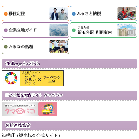
箱根町（観光協会公式サイト）