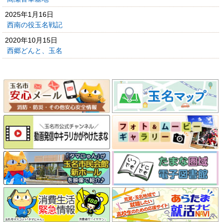
2025年1月16日
西南の役玉名戦記
2020年10月15日
西郷どんと、玉名