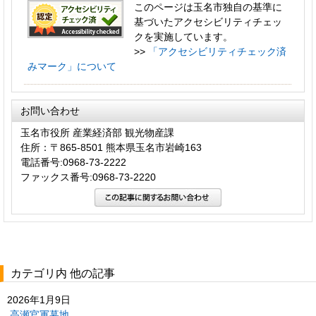
このページは玉名市独自の基準に
基づいたアクセシビリティチェッ
クを実施しています。
>>
「アクセシビリティチェック済
みマーク」について
お問い合わせ
玉名市役所 産業経済部 観光物産課
住所：〒865-8501 熊本県玉名市岩崎163
電話番号:0968-73-2222
ファックス番号:0968-73-2220
カテゴリ内 他の記事
2026年1月9日
高瀬官軍墓地