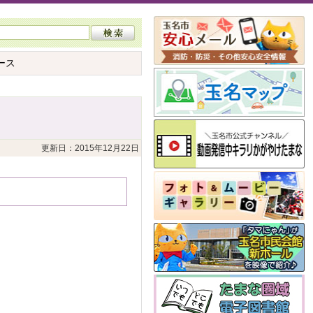
ース
更新日：2015年12月22日