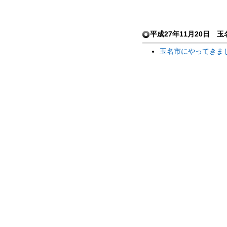
平成27年11月20日 
玉名市にやってきまし