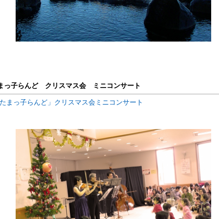
 たまっ子らんど クリスマス会 ミニコンサート
日「たまっ子らんど」クリスマス会ミニコンサート