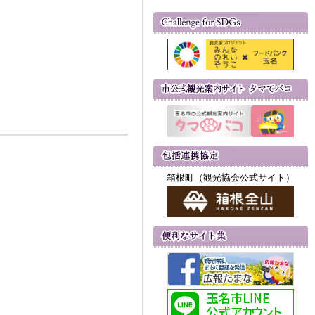
箱根町（観光協会公式サイト）