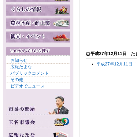
平成27年12月11日
お知らせ
平成27年12月11
広報たまな
パブリックコメント
その他
ビデオでニュース