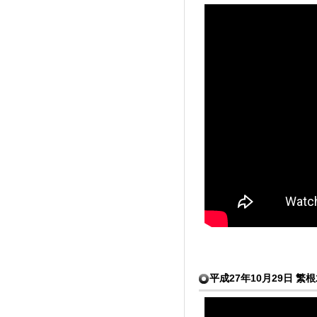
平成27年10月29日 