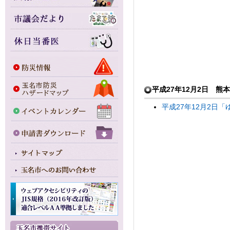
平成27年12月2日 
平成27年12月2日