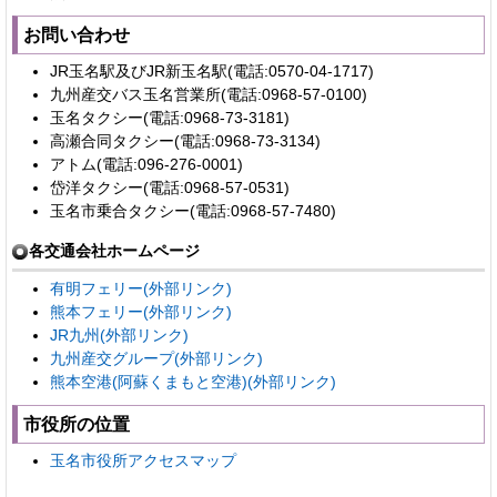
お問い合わせ
JR玉名駅及びJR新玉名駅(電話:0570-04-1717)
九州産交バス玉名営業所(電話:0968-57-0100)
玉名タクシー(電話:0968-73-3181)
高瀬合同タクシー(電話:0968-73-3134)
アトム(電話:096-276-0001)
岱洋タクシー(電話:0968-57-0531)
玉名市乗合タクシー(電話:0968-57-7480)
各交通会社ホームページ
有明フェリー(外部リンク)
熊本フェリー(外部リンク)
JR九州(外部リンク)
九州産交グループ(外部リンク)
熊本空港(阿蘇くまもと空港)(外部リンク)
市役所の位置
玉名市役所アクセスマップ