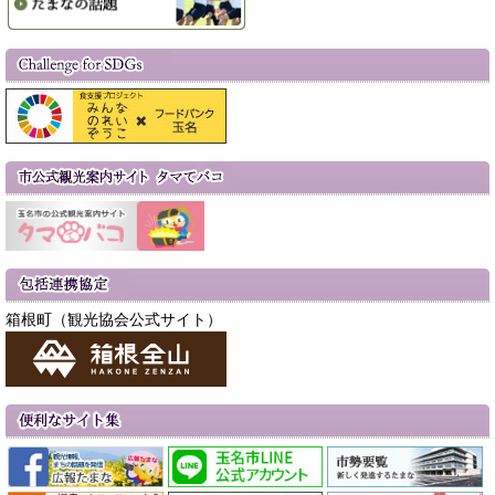
箱根町（観光協会公式サイト）