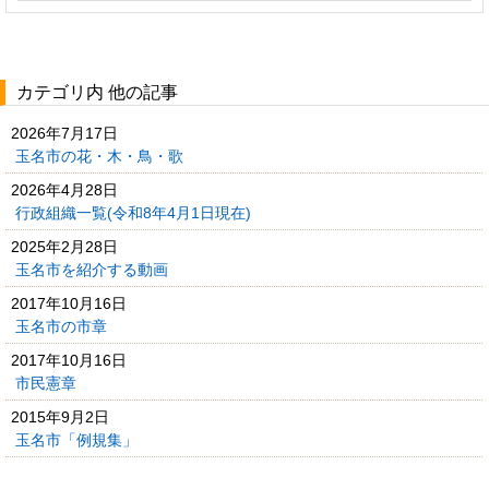
カテゴリ内 他の記事
2026年7月17日
玉名市の花・木・鳥・歌
2026年4月28日
行政組織一覧(令和8年4月1日現在)
2025年2月28日
玉名市を紹介する動画
2017年10月16日
玉名市の市章
2017年10月16日
市民憲章
2015年9月2日
玉名市「例規集」