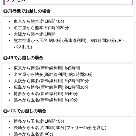
飛行機でお越しの場合
東京から熊本:約1時間40分
名古屋から熊本:約1時間20分
大阪から熊本:約1時間
熊本空港から玉名:約50分(高速道利用)、約1時間30分(JR・
バス利用)
JRでお越しの場合
東京から博多(新幹線利用):約5時間
名古屋から博多(新幹線利用):約3時間20分
大阪から博多(新幹線利用):約2時間30分
広島から博多(新幹線利用):約1時間30分
博多から玉名(新幹線利用):約40分
熊本から玉名(新幹線利用):約10分
バスでお越しの場合
博多から玉名:約1時間45分
長崎から玉名:約2時間30分(フェリー45分を含む)
熊本から玉名:約40分