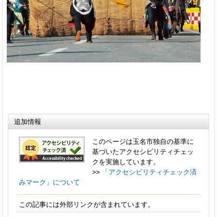
追加情報
このページは玉名市独自の基準に
基づいたアクセシビリティチェッ
クを実施しています。
>>
「アクセシビリティチェック済
みマーク」について
この記事には外部リンクが含まれています。