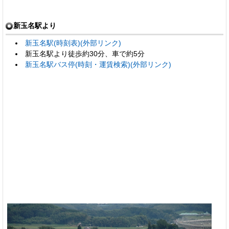
新玉名駅より
新玉名駅(時刻表)(外部リンク)
新玉名駅より徒歩約30分、車で約5分
新玉名駅バス停(時刻・運賃検索)(外部リンク)