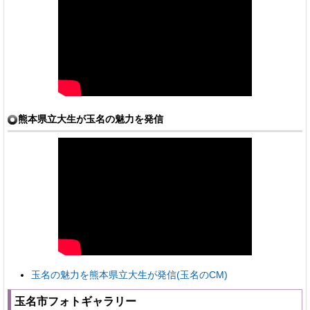
熊本県立大生が玉名の魅力を発信
玉名の魅力を熊本県立大生が発信(玉名のCM)
玉名市フォトギャラリー