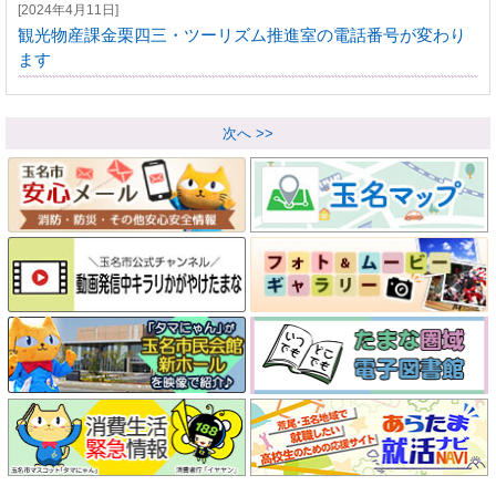
[2024年4月11日]
観光物産課金栗四三・ツーリズム推進室の電話番号が変わり
ます
次へ >>