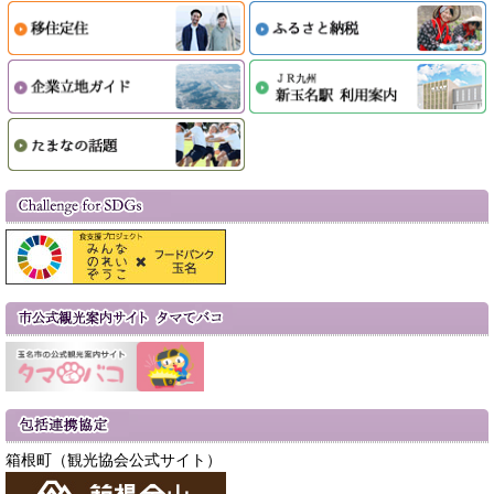
箱根町（観光協会公式サイト）