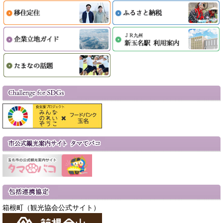
箱根町（観光協会公式サイト）