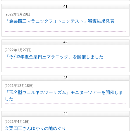
41
[2022年3月28日]
「金栗四三マラニックフォトコンテスト」審査結果発表
42
[2022年1月27日]
「令和3年度金栗四三マラニック」を開催しました
43
[2021年12月18日]
「玉名型ウェルネスツーリズム」モニターツアーを開催しま
した
44
[2021年4月1日]
金栗四三さんゆかりの地めぐり