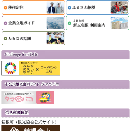
箱根町（観光協会公式サイト）