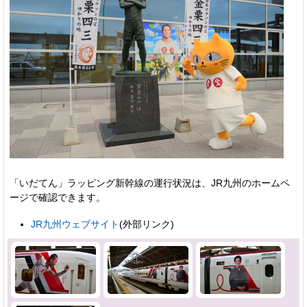
「いだてん」ラッピング新幹線の運行状況は、JR九州のホームペ
ージで確認できます。
JR九州ウェブサイト
(外部リンク)