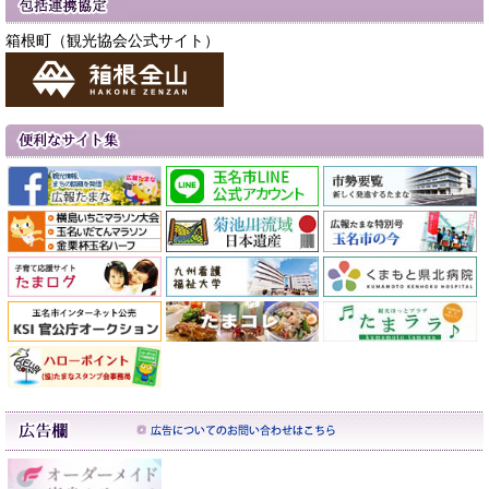
箱根町（観光協会公式サイト）