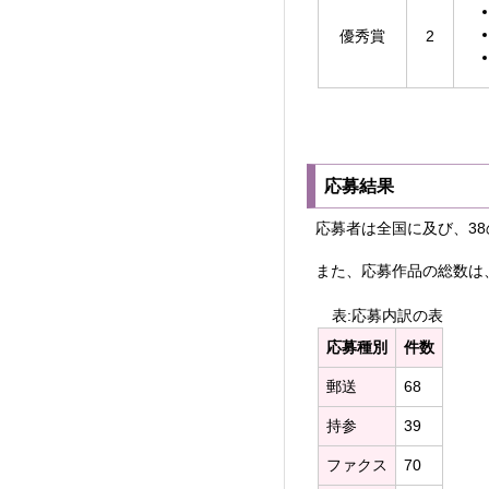
優秀賞
2
応募結果
応募者は全国に及び、3
また、応募作品の総数は、
表:応募内訳の表
応募種別
件数
郵送
68
持参
39
ファクス
70