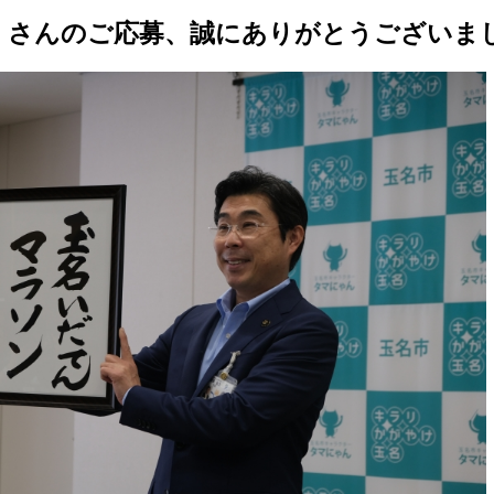
さんのご応募、誠にありがとうございまし