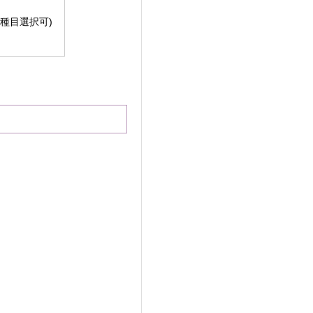
種目選択可)