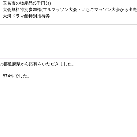
玉名市の物産品(5千円分)
大会無料特別参加権(フルマラソン大会・いちごマラソン大会から出走
大河ドラマ館特別招待券
8の都道府県から応募をいただきました。
874件でした。