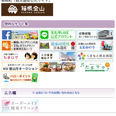
箱根町（観光協会公式サイト）