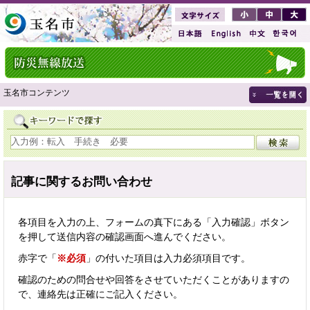
玉名市コンテンツ
記事に関するお問い合わせ
各項目を入力の上、フォームの真下にある「入力確認」ボタン
を押して送信内容の確認画面へ進んでください。
赤字で「
※必須
」の付いた項目は入力必須項目です。
確認のための問合せや回答をさせていただくことがありますの
で、連絡先は正確にご記入ください。