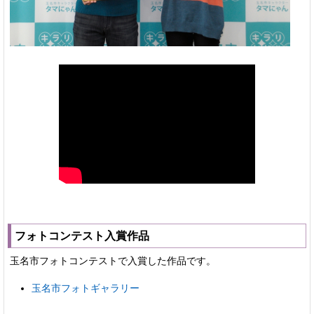
フォトコンテスト入賞作品
玉名市フォトコンテストで入賞した作品です。
玉名市フォトギャラリー