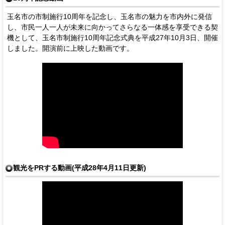
玉名市の市制施行10周年を記念し、玉名市の魅力を市内外に発信
し、市民一人一人が未来に向かってさらなる一体感を享受できる契
機として、玉名市制施行10周年記念式典を平成27年10月3日、開催
しました。開演前に上映した動画です。
観光をPRする動画(平成28年4月11日更新)