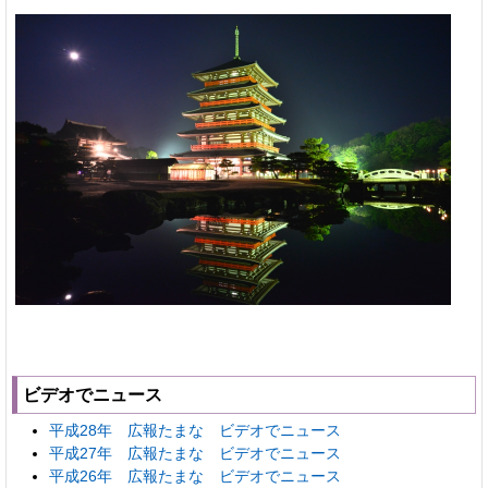
ビデオでニュース
平成28年 広報たまな ビデオでニュース
平成27年 広報たまな ビデオでニュース
平成26年 広報たまな ビデオでニュース