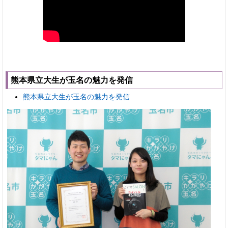
熊本県立大生が玉名の魅力を発信
熊本県立大生が玉名の魅力を発信