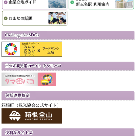
箱根町（観光協会公式サイト）