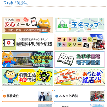
玉名市「例規集」