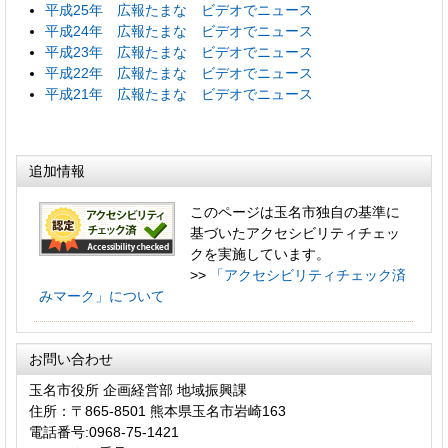
平成25年 広報たまな ビデオでニュース
平成24年 広報たまな ビデオでニュース
平成23年 広報たまな ビデオでニュース
平成22年 広報たまな ビデオでニュース
平成21年 広報たまな ビデオでニュース
追加情報
このページは玉名市独自の基準に
基づいたアクセシビリティチェッ
クを実施しています。
>>
「アクセシビリティチェック済
みマーク」について
お問い合わせ
玉名市役所 企画経営部 地域振興課
住所：〒865-8501 熊本県玉名市岩崎163
電話番号:0968-75-1421