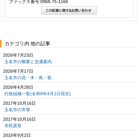
ファックス番号:0968-75-1166
カテゴリ内 他の記事
2026年7月23日
玉名市の概要と交通案内
2026年7月17日
玉名市の花・木・鳥・歌
2026年4月28日
行政組織一覧(令和8年4月1日現在)
2017年10月16日
玉名市の市章
2017年10月16日
市民憲章
2015年9月2日