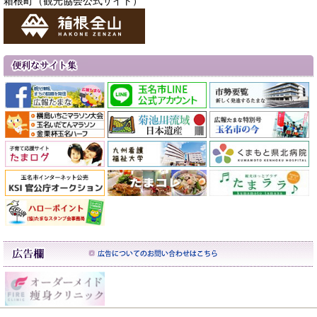
箱根町（観光協会公式サイト）