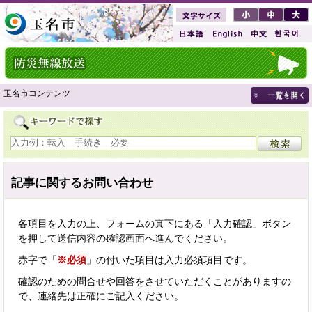
玉名市コンテンツ
記事に関するお問い合わせ
各項目を入力の上、フォームの真下にある「入力確認」ボタン
を押して送信内容の確認画面へ進んでください。
赤字で「
※必須
」の付いた項目は入力必須項目です。
確認のための問合せや回答をさせていただくことがありますの
で、連絡先は正確にご記入ください。