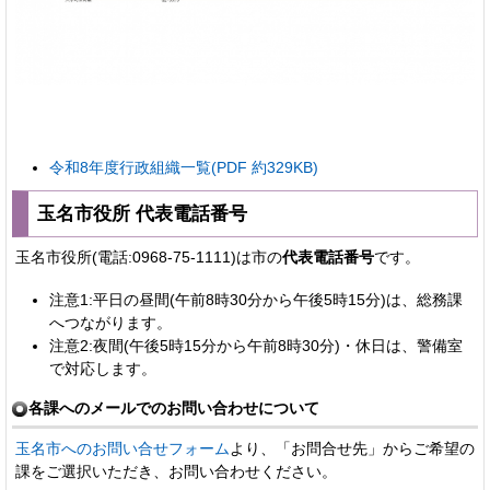
令和8年度行政組織一覧(PDF 約329KB)
玉名市役所 代表電話番号
玉名市役所(電話:0968-75-1111)は市の
代表電話番号
です。
注意1:平日の昼間(午前8時30分から午後5時15分)は、総務課
へつながります。
注意2:夜間(午後5時15分から午前8時30分)・休日は、警備室
で対応します。
各課へのメールでのお問い合わせについて
玉名市へのお問い合せフォーム
より、「お問合せ先」からご希望の
課をご選択いただき、お問い合わせください。