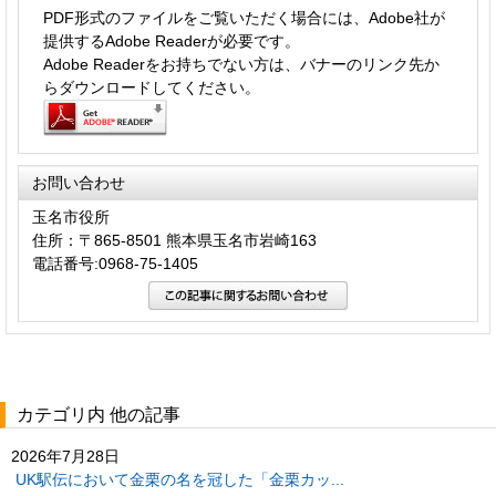
PDF形式のファイルをご覧いただく場合には、Adobe社が
提供するAdobe Readerが必要です。
Adobe Readerをお持ちでない方は、バナーのリンク先か
らダウンロードしてください。
お問い合わせ
玉名市役所
住所：〒865-8501 熊本県玉名市岩崎163
電話番号:0968-75-1405
カテゴリ内 他の記事
2026年7月28日
UK駅伝において金栗の名を冠した「金栗カッ...