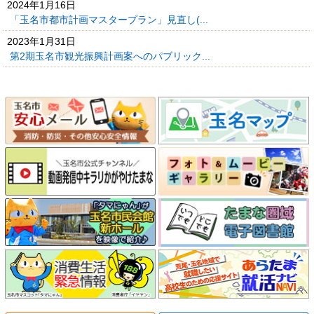
2024年1月16日
「玉名市都市計画マスタープラン」見直し(...
2023年1月31日
第2期玉名市観光振興計画案へのパブリック...