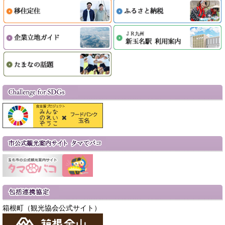
箱根町（観光協会公式サイト）