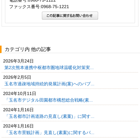
ファックス番号:0968-75-1221
カテゴリ内 他の記事
2026年3月24日
第2次熊本連携中枢都市圏地球温暖化対策実...
2026年2月5日
玉名市過疎地域持続的発展計画(案)へのパブ...
2024年10月11日
「玉名市デジタル田園都市構想総合戦略(素...
2024年1月16日
「玉名都市計画道路の見直し(素案)」に関す...
2024年1月16日
「玉名市景観計画」見直し(素案)に関するパ...