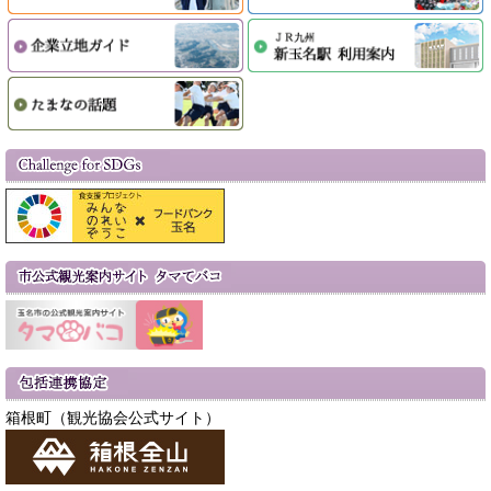
箱根町（観光協会公式サイト）