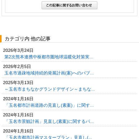
カテゴリ内 他の記事
2026年3月24日
第2次熊本連携中枢都市圏地球温暖化対策実...
2026年2月5日
玉名市過疎地域持続的発展計画(案)へのパブ...
2025年3月13日
～玉名市まちなかグランドデザイン～まちな...
2024年1月16日
「玉名都市計画道路の見直し(素案)」に関す...
2024年1月16日
「玉名市景観計画」見直し(素案)に関するパ...
2024年1月16日
「玉名市都市計画マスタープラン」見直し(...