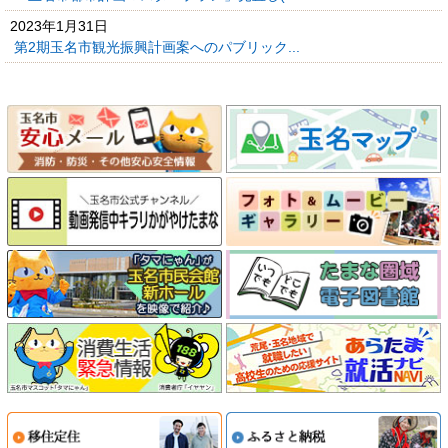
2023年1月31日
第2期玉名市観光振興計画案へのパブリック...