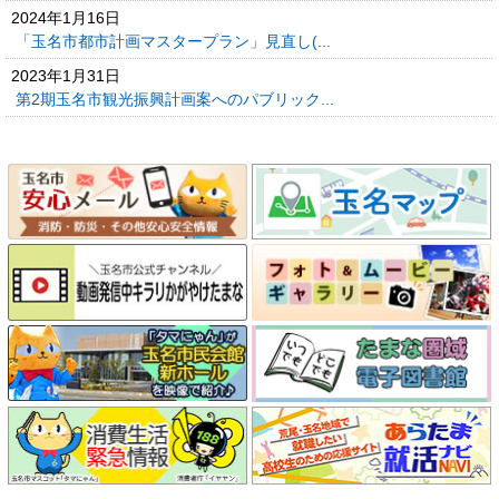
2024年1月16日
「玉名市都市計画マスタープラン」見直し(...
2023年1月31日
第2期玉名市観光振興計画案へのパブリック...