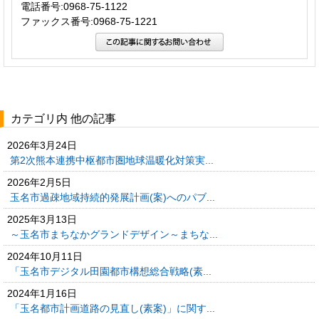
電話番号:0968-75-1122
ファックス番号:0968-75-1221
カテゴリ内 他の記事
2026年3月24日
第2次熊本連携中枢都市圏地球温暖化対策実...
2026年2月5日
玉名市過疎地域持続的発展計画(案)へのパブ...
2025年3月13日
～玉名市まちなかグランドデザイン～まちな...
2024年10月11日
「玉名市デジタル田園都市構想総合戦略(素...
2024年1月16日
「玉名都市計画道路の見直し(素案)」に関す...