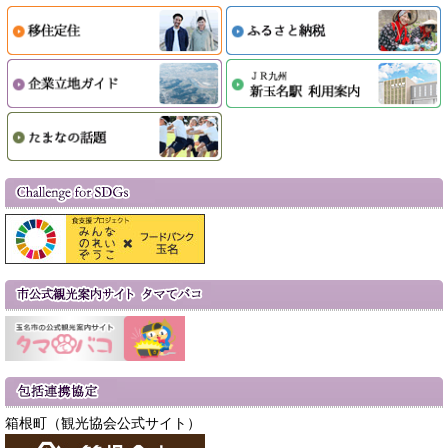
箱根町（観光協会公式サイト）