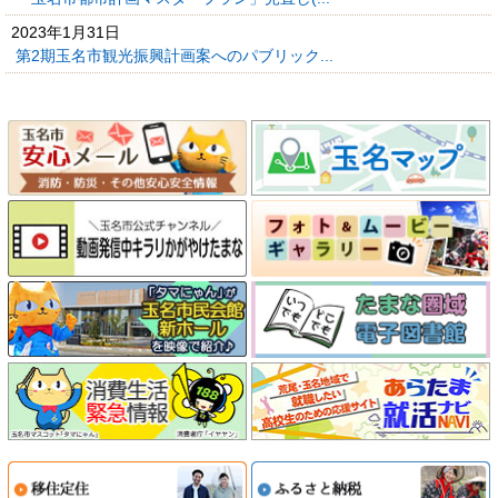
2023年1月31日
第2期玉名市観光振興計画案へのパブリック...