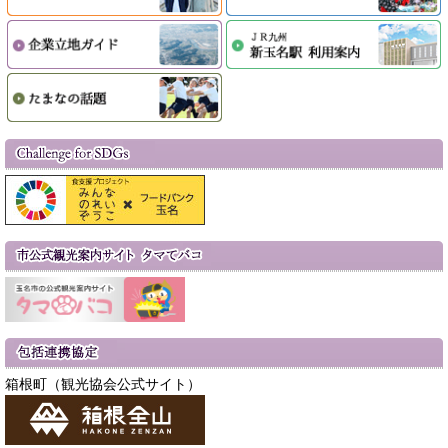
箱根町（観光協会公式サイト）