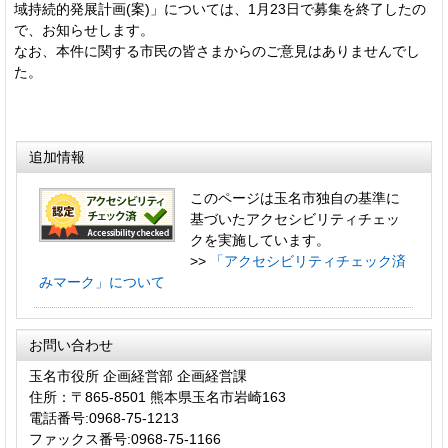
域持続的発展計画(案)」については、1月23日で募集を終了したの
で、お知らせします。
なお、本件に関する市民の皆さまからのご意見はありませんでし
た。
追加情報
このページは玉名市独自の基準に
基づいたアクセシビリティチェッ
クを実施しています。
>>
「アクセシビリティチェック済
みマーク」について
お問い合わせ
玉名市役所 企画経営部 企画経営課
住所：〒865-8501 熊本県玉名市岩崎163
電話番号:0968-75-1213
ファックス番号:0968-75-1166