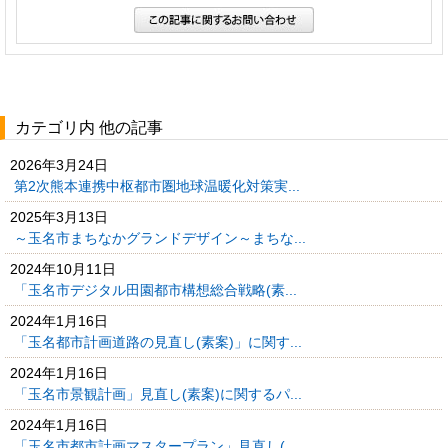
カテゴリ内 他の記事
2026年3月24日
第2次熊本連携中枢都市圏地球温暖化対策実...
2025年3月13日
～玉名市まちなかグランドデザイン～まちな...
2024年10月11日
「玉名市デジタル田園都市構想総合戦略(素...
2024年1月16日
「玉名都市計画道路の見直し(素案)」に関す...
2024年1月16日
「玉名市景観計画」見直し(素案)に関するパ...
2024年1月16日
「玉名市都市計画マスタープラン」見直し(...