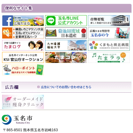
〒865-8501 熊本県玉名市岩崎163