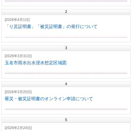
2
[2026年4月1日]
「り災証明書」「被災証明書」の発行について
3
[2026年3月31日]
玉名市雨水出水浸水想定区域図
4
[2026年3月25日]
罹災・被災証明書のオンライン申請について
5
[2026年2月24日]