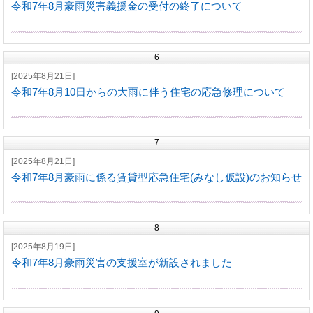
令和7年8月豪雨災害義援金の受付の終了について
6
[2025年8月21日]
令和7年8月10日からの大雨に伴う住宅の応急修理について
7
[2025年8月21日]
令和7年8月豪雨に係る賃貸型応急住宅(みなし仮設)のお知らせ
8
[2025年8月19日]
令和7年8月豪雨災害の支援室が新設されました