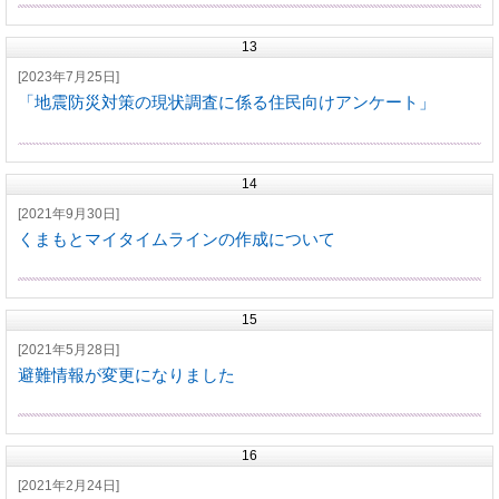
13
[2023年7月25日]
「地震防災対策の現状調査に係る住民向けアンケート」
14
[2021年9月30日]
くまもとマイタイムラインの作成について
15
[2021年5月28日]
避難情報が変更になりました
16
[2021年2月24日]