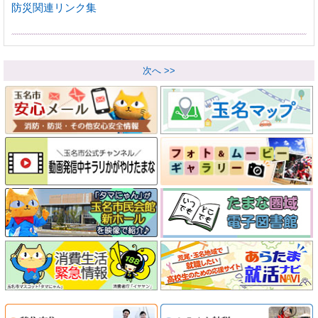
防災関連リンク集
次へ >>