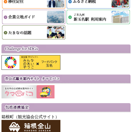
箱根町（観光協会公式サイト）