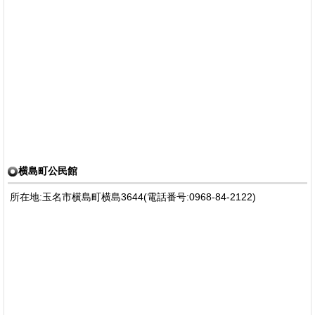
横島町公民館
所在地:玉名市横島町横島3644(電話番号:0968-84-2122)