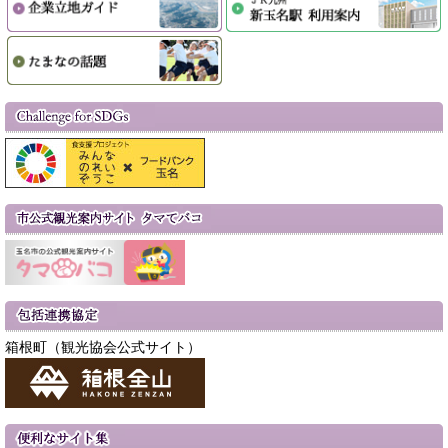
箱根町（観光協会公式サイト）