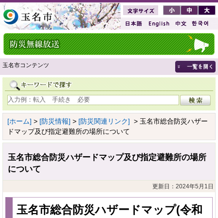
玉名市コンテンツ
[ホーム]
>
[防災情報]
>
[防災関連リンク]
> 玉名市総合防災ハザー
ドマップ及び指定避難所の場所について
玉名市総合防災ハザードマップ及び指定避難所の場所
について
更新日：2024年5月1日
玉名市総合防災ハザードマップ(令和