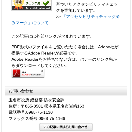
基づいたアクセシビリティチェッ
クを実施しています。
>>
「アクセシビリティチェック済
みマーク」について
この記事には外部リンクが含まれています。
PDF形式のファイルをご覧いただく場合には、Adobe社が
提供するAdobe Readerが必要です。
Adobe Readerをお持ちでない方は、バナーのリンク先か
らダウンロードしてください。
お問い合わせ
玉名市役所 総務部 防災安全課
住所：〒865-8501 熊本県玉名市岩崎163
電話番号:0968-75-1130
ファックス番号:0968-75-1166