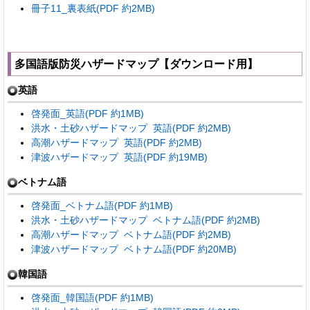
冊子11_裏表紙(PDF 約2MB)
多国語版防災ハザードマップ【ダウンロード用】
英語
啓発面_英語(PDF 約1MB)
洪水・土砂ハザードマップ 英語(PDF 約2MB)
高潮ハザードマップ 英語(PDF 約2MB)
津波ハザードマップ 英語(PDF 約19MB)
ベトナム語
啓発面_ベトナム語(PDF 約1MB)
洪水・土砂ハザードマップ ベトナム語(PDF 約2MB)
高潮ハザードマップ ベトナム語(PDF 約2MB)
津波ハザードマップ ベトナム語(PDF 約20MB)
韓国語
啓発面_韓国語(PDF 約1MB)