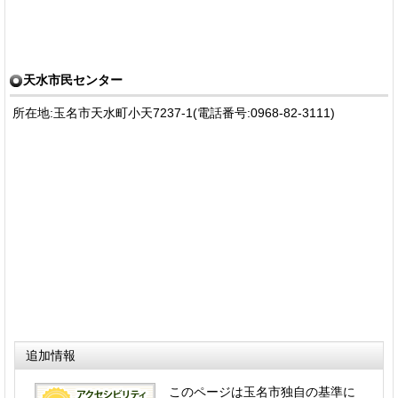
天水市民センター
所在地:玉名市天水町小天7237-1(電話番号:0968-82-3111)
追加情報
このページは玉名市独自の基準に