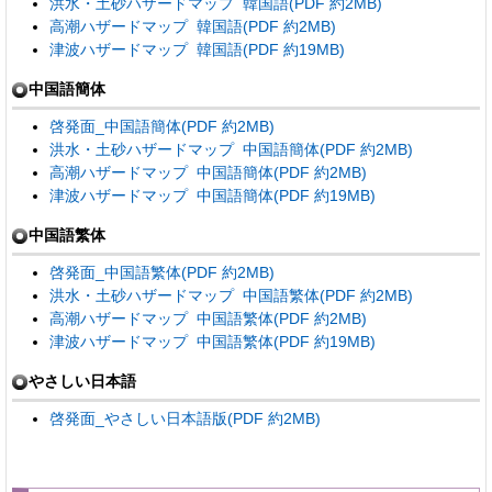
洪水・土砂ハザードマップ 韓国語(PDF 約2MB)
高潮ハザードマップ 韓国語(PDF 約2MB)
津波ハザードマップ 韓国語(PDF 約19MB)
中国語簡体
啓発面_中国語簡体(PDF 約2MB)
洪水・土砂ハザードマップ 中国語簡体(PDF 約2MB)
高潮ハザードマップ 中国語簡体(PDF 約2MB)
津波ハザードマップ 中国語簡体(PDF 約19MB)
中国語繁体
啓発面_中国語繁体(PDF 約2MB)
洪水・土砂ハザードマップ 中国語繁体(PDF 約2MB)
高潮ハザードマップ 中国語繁体(PDF 約2MB)
津波ハザードマップ 中国語繁体(PDF 約19MB)
やさしい日本語
啓発面_やさしい日本語版(PDF 約2MB)