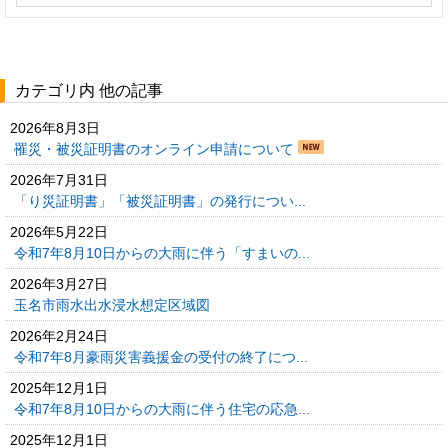
カテゴリ内 他の記事
2026年8月3日
罹災・被災証明書のオンライン申請について
2026年7月31日
「り災証明書」「被災証明書」の発行につい...
2026年5月22日
令和7年8月10日からの大雨に伴う「すまいの...
2026年3月27日
玉名市雨水出水浸水想定区域図
2026年2月24日
令和7年8月豪雨災害義援金の受付の終了につ...
2025年12月1日
令和7年8月10日からの大雨に伴う住宅の応急...
2025年12月1日