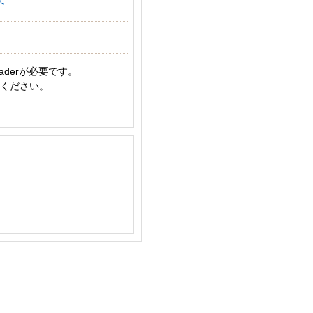
aderが必要です。
てください。