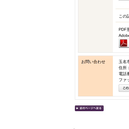
この
PDF
Ad
お問い合わせ
玉名
住所：
電話番号
ファッ