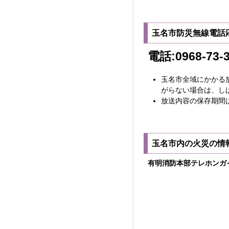
玉名市防災無線電話
電話:0968-73-
玉名市全域にかかる
がらない場合は、し
放送内容の保存期間
玉名市内の火災の情
有明消防本部テレホンガイド(電