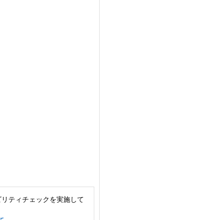
ビリティチェックを実施して
て