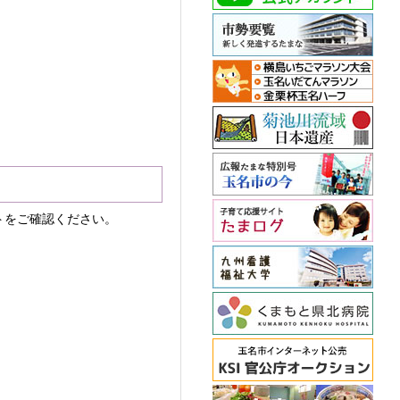
トをご確認ください。