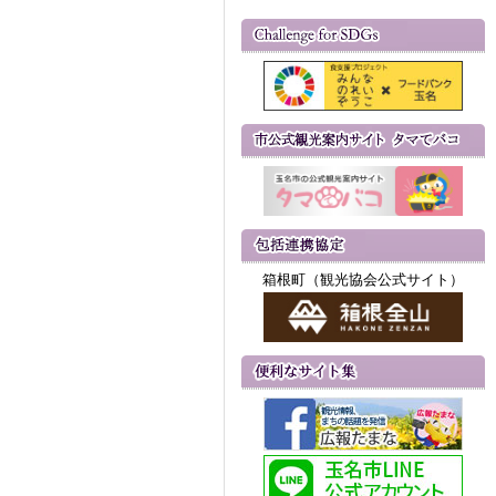
箱根町（観光協会公式サイト）