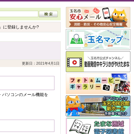
」に登録しませんか?
更新日：2021年4月1日
・パソコンのメール機能を