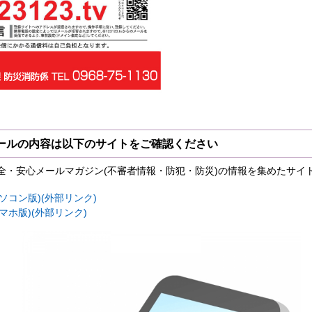
ールの内容は以下のサイトをご確認ください
全・安心メールマガジン(不審者情報・防犯・防災)の情報を集めたサイ
ソコン版)(外部リンク)
マホ版)(外部リンク)