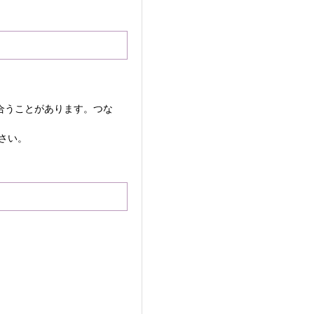
合うことがあります。つな
さい。