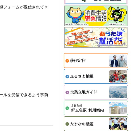
録フォームが返信されてき
ールを受信できるよう事前