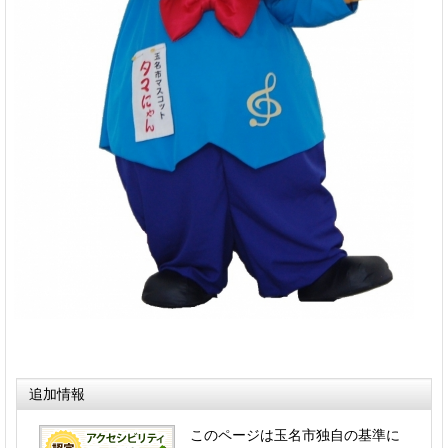
追加情報
このページは玉名市独自の基準に