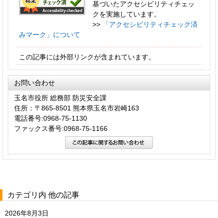
基づいたアクセシビリティチェッ
クを実施しています。
>>
「アクセシビリティチェック済
みマーク」について
この記事には外部リンクが含まれています。
お問い合わせ
玉名市役所 総務部 防災安全課
住所：〒865-8501 熊本県玉名市岩崎163
電話番号:0968-75-1130
ファックス番号:0968-75-1166
カテゴリ内 他の記事
2026年8月3日