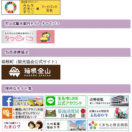
箱根町（観光協会公式サイト）