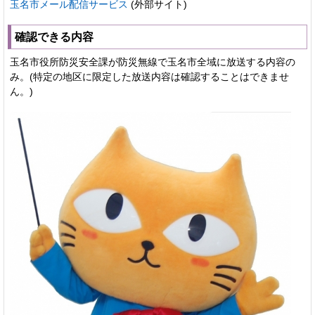
玉名市メール配信サービス
(外部サイト)
確認できる内容
玉名市役所防災安全課が防災無線で玉名市全域に放送する内容の
み。(特定の地区に限定した放送内容は確認することはできませ
ん。)