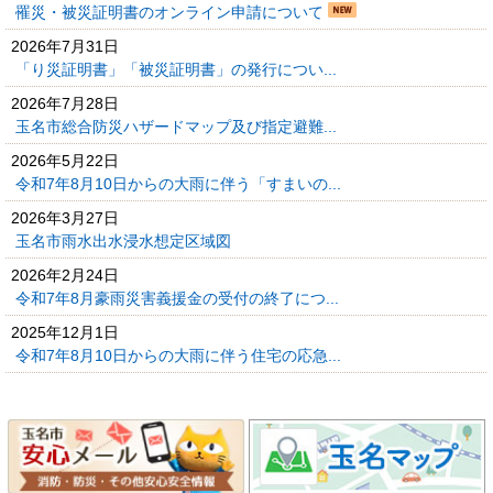
罹災・被災証明書のオンライン申請について
2026年7月31日
「り災証明書」「被災証明書」の発行につい...
2026年7月28日
玉名市総合防災ハザードマップ及び指定避難...
2026年5月22日
令和7年8月10日からの大雨に伴う「すまいの...
2026年3月27日
玉名市雨水出水浸水想定区域図
2026年2月24日
令和7年8月豪雨災害義援金の受付の終了につ...
2025年12月1日
令和7年8月10日からの大雨に伴う住宅の応急...